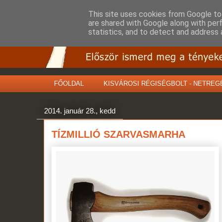
This site uses cookies from Google to 
are shared with Google along with per
statistics, and to detect and address 
FŐOLDAL
KISVÁROSI RÉGISÉGBOLT - NETREG
2014. január 28., kedd
TÍZMILLIÓ SZARVASMARHA