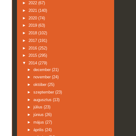
►
2022
(67)
►
2021
(140)
►
2020
(74)
►
2019
(63)
►
2018
(102)
►
2017
(191)
►
2016
(252)
►
2015
(295)
▼
2014
(279)
►
december
(21)
►
november
(24)
►
október
(25)
►
szeptember
(23)
►
augusztus
(13)
►
július
(23)
►
június
(26)
►
május
(27)
►
április
(24)