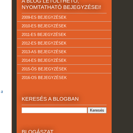
A BLOG LETÖLTHETŐ,
NYOMTATHATÓ BEJEGYZÉSEI!
2009-ES BEJEGYZÉSEK
2010-ES BEJEGYZÉSEK
2011-ES BEJEGYZÉSEK
2012-ES BEJEGYZÉSEK
2013-AS BEJEGYZÉSEK
2014-ES BEJEGYZÉSEK
2015-ÖS BEJEGYZÉSEK
2016-OS BEJEGYZÉSEK
 a
KERESÉS A BLOGBAN
BLOGÁSZAT