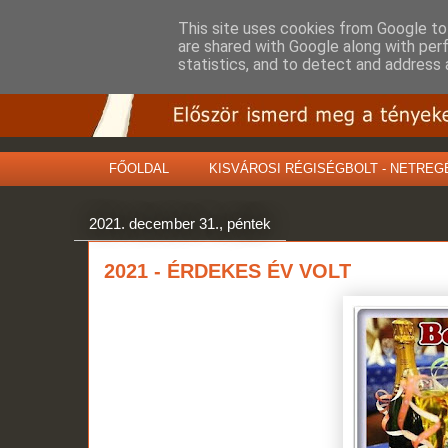
This site uses cookies from Google to 
are shared with Google along with per
statistics, and to detect and address 
FŐOLDAL
KISVÁROSI RÉGISÉGBOLT - NETREG
2021. december 31., péntek
2021 - ÉRDEKES ÉV VOLT