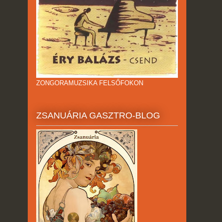
ZONGORAMUZSIKA FELSŐFOKON
ZSANUÁRIA GASZTRO-BLOG