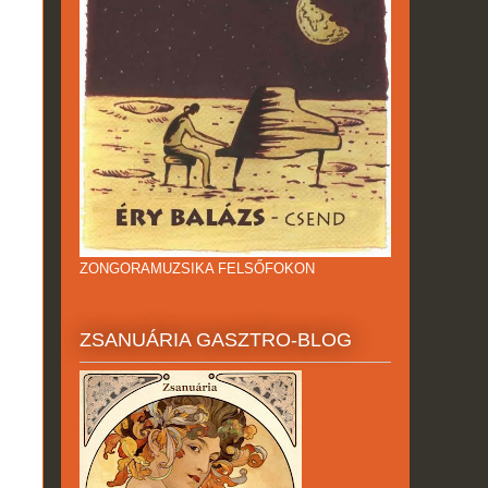
ZONGORAMUZSIKA FELSŐFOKON
ZSANUÁRIA GASZTRO-BLOG