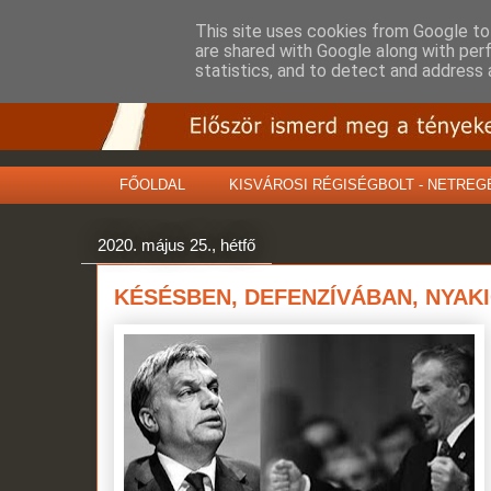
This site uses cookies from Google to 
are shared with Google along with per
statistics, and to detect and address 
FŐOLDAL
KISVÁROSI RÉGISÉGBOLT - NETREG
2020. május 25., hétfő
KÉSÉSBEN, DEFENZÍVÁBAN, NYAK