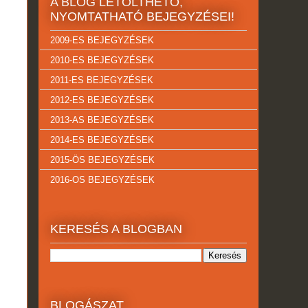
A BLOG LETÖLTHETŐ,
NYOMTATHATÓ BEJEGYZÉSEI!
2009-ES BEJEGYZÉSEK
2010-ES BEJEGYZÉSEK
2011-ES BEJEGYZÉSEK
2012-ES BEJEGYZÉSEK
2013-AS BEJEGYZÉSEK
2014-ES BEJEGYZÉSEK
2015-ÖS BEJEGYZÉSEK
2016-OS BEJEGYZÉSEK
KERESÉS A BLOGBAN
BLOGÁSZAT