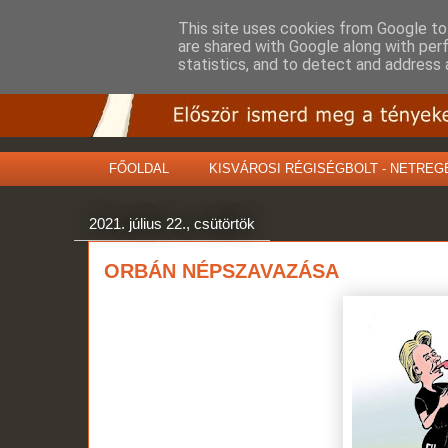
This site uses cookies from Google to 
are shared with Google along with per
statistics, and to detect and address 
FŐOLDAL
KISVÁROSI RÉGISÉGBOLT - NETREG
2021. július 22., csütörtök
ORBÁN NÉPSZAVAZÁSA