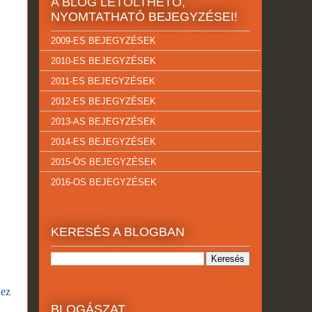
A BLOG LETÖLTHETŐ,
NYOMTATHATÓ BEJEGYZÉSEI!
2009-ES BEJEGYZÉSEK
2010-ES BEJEGYZÉSEK
2011-ES BEJEGYZÉSEK
2012-ES BEJEGYZÉSEK
2013-AS BEJEGYZÉSEK
2014-ES BEJEGYZÉSEK
2015-ÖS BEJEGYZÉSEK
2016-OS BEJEGYZÉSEK
KERESÉS A BLOGBAN
 ez
BLOGÁSZAT