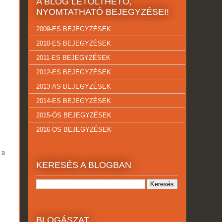
A BLOG LETÖLTHETŐ,
NYOMTATHATÓ BEJEGYZÉSEI!
2009-ES BEJEGYZÉSEK
2010-ES BEJEGYZÉSEK
2011-ES BEJEGYZÉSEK
2012-ES BEJEGYZÉSEK
2013-AS BEJEGYZÉSEK
2014-ES BEJEGYZÉSEK
2015-ÖS BEJEGYZÉSEK
2016-OS BEJEGYZÉSEK
 a
KERESÉS A BLOGBAN
BLOGÁSZAT