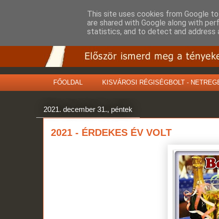
This site uses cookies from Google to 
are shared with Google along with per
statistics, and to detect and address 
FŐOLDAL
KISVÁROSI RÉGISÉGBOLT - NETREG
2021. december 31., péntek
2021 - ÉRDEKES ÉV VOLT