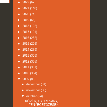
►
2022
(67)
►
2021
(140)
►
2020
(74)
►
2019
(63)
►
2018
(102)
►
2017
(191)
►
2016
(252)
►
2015
(295)
►
2014
(279)
►
2013
(308)
►
2012
(365)
►
2011
(361)
►
2010
(364)
▼
2009
(85)
►
december
(31)
►
november
(30)
▼
október
(24)
KÖVÉR, GYURCSÁNY,
FENYEGETŐZÉSEK...