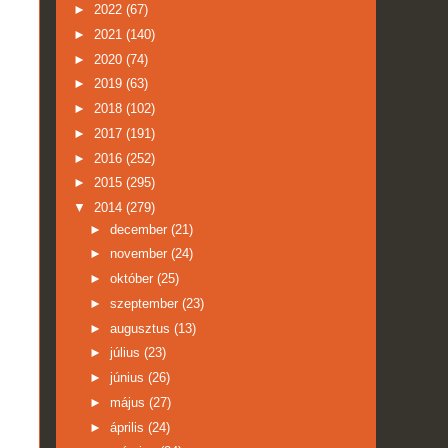
►
2022
(67)
►
2021
(140)
►
2020
(74)
►
2019
(63)
►
2018
(102)
►
2017
(191)
►
2016
(252)
►
2015
(295)
▼
2014
(279)
►
december
(21)
►
november
(24)
►
október
(25)
►
szeptember
(23)
►
augusztus
(13)
►
július
(23)
►
június
(26)
►
május
(27)
►
április
(24)