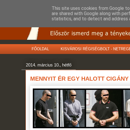
This site uses cookies from Google to 
are shared with Google along with per
statistics, and to detect and address 
FŐOLDAL
KISVÁROSI RÉGISÉGBOLT - NETREG
2014. március 10., hétfő
MENNYIT ÉR EGY HALOTT CIGÁNY