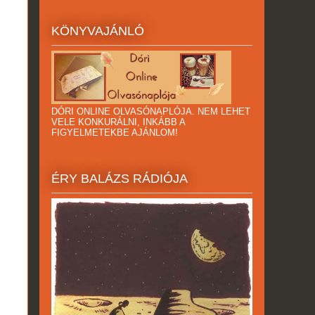
KÖNYVAJÁNLÓ
DÓRI ONLINE OLVASÓNAPLÓJA. NEM LEHET
VELE KONKURÁLNI, INKÁBB A
FIGYELMETEKBE AJÁNLOM!
ÉRY BALÁZS RÁDIÓJA