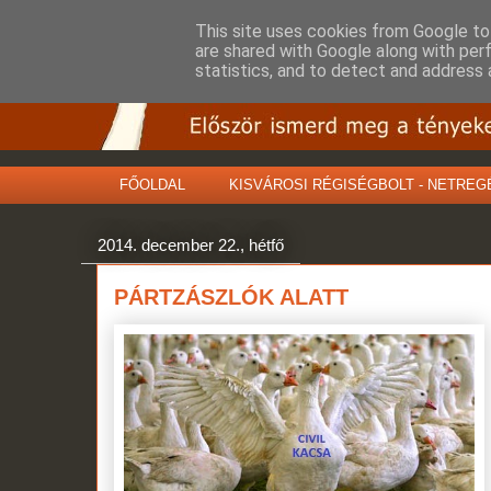
This site uses cookies from Google to 
are shared with Google along with per
statistics, and to detect and address 
FŐOLDAL
KISVÁROSI RÉGISÉGBOLT - NETREG
2014. december 22., hétfő
PÁRTZÁSZLÓK ALATT