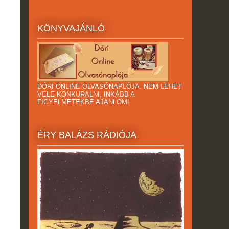
KÖNYVAJÁNLÓ
DÓRI ONLINE OLVASÓNAPLÓJA. NEM LEHET
VELE KONKURÁLNI, INKÁBB A
FIGYELMETEKBE AJÁNLOM!
ÉRY BALÁZS RÁDIÓJA