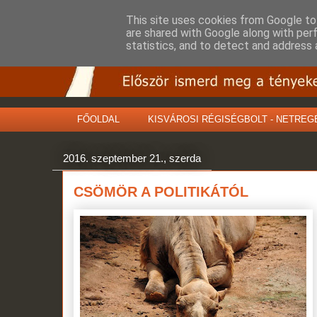
This site uses cookies from Google to 
are shared with Google along with per
statistics, and to detect and address 
FŐOLDAL
KISVÁROSI RÉGISÉGBOLT - NETREG
2016. szeptember 21., szerda
CSÖMÖR A POLITIKÁTÓL