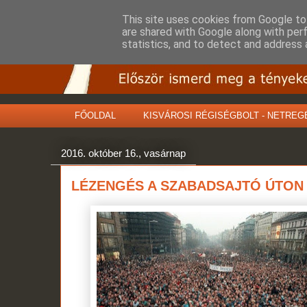
This site uses cookies from Google to 
are shared with Google along with per
statistics, and to detect and address 
FŐOLDAL
KISVÁROSI RÉGISÉGBOLT - NETREG
2016. október 16., vasárnap
LÉZENGÉS A SZABADSAJTÓ ÚTON