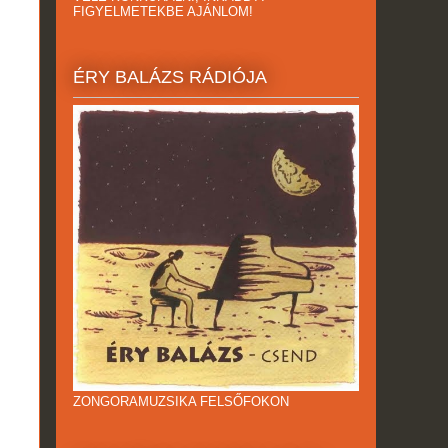
FIGYELMETEKBE AJÁNLOM!
ÉRY BALÁZS RÁDIÓJA
ZONGORAMUZSIKA FELSŐFOKON