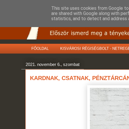
This site uses cookies from Google to 
are shared with Google along with per
statistics, and to detect and address 
FŐOLDAL
KISVÁROSI RÉGISÉGBOLT - NETREG
2021. november 6., szombat
KARDNAK, CSATNAK, PÉNZTÁRCÁN