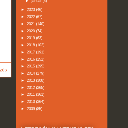
►
január
(4)
►
2023
(46)
►
2022
(67)
►
2021
(140)
►
2020
(74)
►
2019
(63)
►
2018
(102)
►
2017
(191)
►
2016
(252)
►
2015
(295)
zés
►
2014
(279)
►
2013
(308)
►
2012
(365)
►
2011
(361)
►
2010
(364)
►
2009
(85)