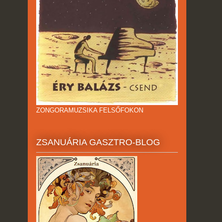
ZONGORAMUZSIKA FELSŐFOKON
ZSANUÁRIA GASZTRO-BLOG