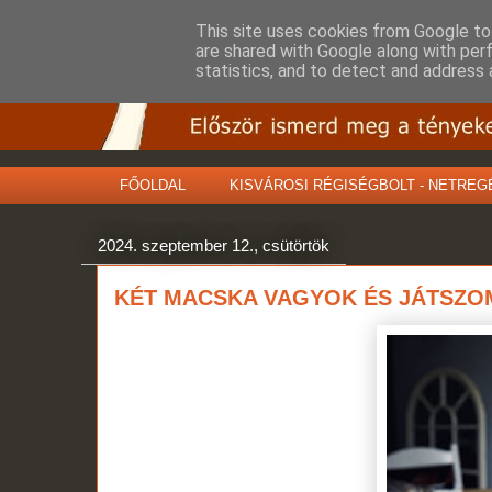
This site uses cookies from Google to 
are shared with Google along with per
statistics, and to detect and address 
FŐOLDAL
KISVÁROSI RÉGISÉGBOLT - NETREG
2024. szeptember 12., csütörtök
KÉT MACSKA VAGYOK ÉS JÁTSZ