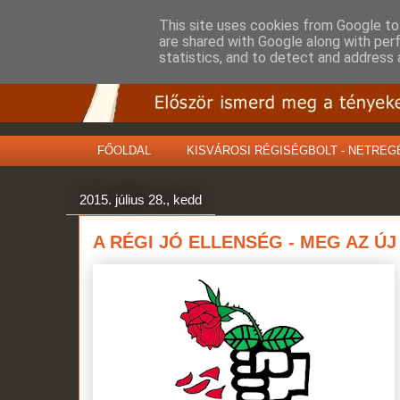
This site uses cookies from Google to 
are shared with Google along with per
statistics, and to detect and address 
FŐOLDAL
KISVÁROSI RÉGISÉGBOLT - NETREG
2015. július 28., kedd
A RÉGI JÓ ELLENSÉG - MEG AZ ÚJ