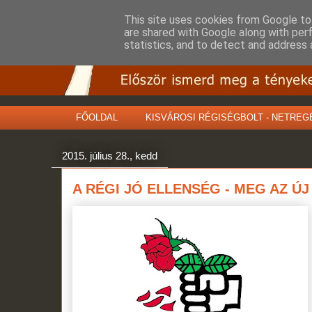
This site uses cookies from Google to 
are shared with Google along with per
statistics, and to detect and address 
FŐOLDAL
KISVÁROSI RÉGISÉGBOLT - NETREG
2015. július 28., kedd
A RÉGI JÓ ELLENSÉG - MEG AZ ÚJ