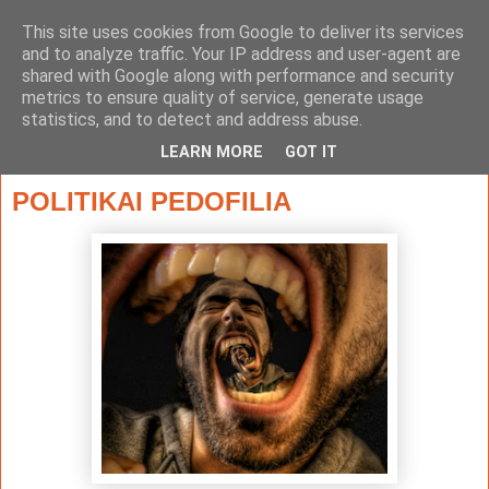
This site uses cookies from Google to deliver its services
and to analyze traffic. Your IP address and user-agent are
shared with Google along with performance and security
metrics to ensure quality of service, generate usage
statistics, and to detect and address abuse.
▼
LEARN MORE
GOT IT
2015. szeptember 23., szerda
POLITIKAI PEDOFILIA