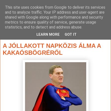
This site uses cookies from Google to deliver its services
and to analyze traffic. Your IP address and user-agent are
shared with Google along with performance and security
metrics to ensure quality of service, generate usage
statistics, and to detect and address abuse.
▼
LEARN MORE
GOT IT
2017. február 19., vasárnap
A JÓLLAKOTT NAPKÖZIS ÁLMA A
KAKAÓSBÖGRÉRŐL