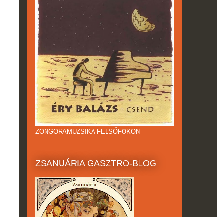
ZONGORAMUZSIKA FELSŐFOKON
ZSANUÁRIA GASZTRO-BLOG