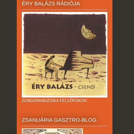
ÉRY BALÁZS RÁDIÓJA
ZONGORAMUZSIKA FELSŐFOKON
ZSANUÁRIA GASZTRO-BLOG