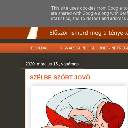
This site uses cookies from Google to 
are shared with Google along with per
statistics, and to detect and address 
FŐOLDAL
KISVÁROSI RÉGISÉGBOLT - NETREG
2020. március 15., vasárnap
SZÉLBE SZÓRT JÖVŐ