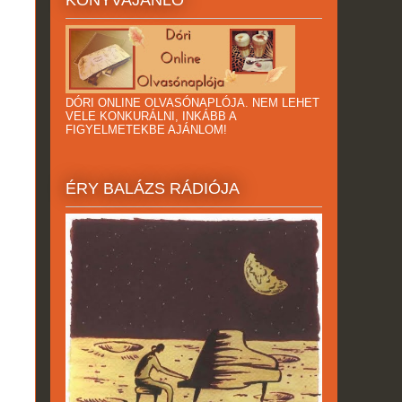
DÓRI ONLINE OLVASÓNAPLÓJA. NEM LEHET
VELE KONKURÁLNI, INKÁBB A
FIGYELMETEKBE AJÁNLOM!
ÉRY BALÁZS RÁDIÓJA