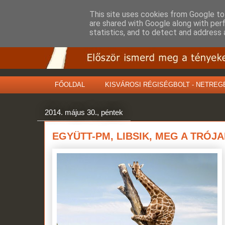
This site uses cookies from Google to 
are shared with Google along with per
statistics, and to detect and address 
FŐOLDAL
KISVÁROSI RÉGISÉGBOLT - NETREG
2014. május 30., péntek
EGYÜTT-PM, LIBSIK, MEG A TRÓJA