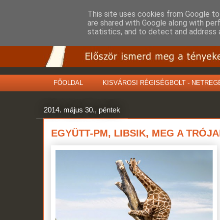
This site uses cookies from Google to 
are shared with Google along with per
statistics, and to detect and address 
FŐOLDAL
KISVÁROSI RÉGISÉGBOLT - NETREG
2014. május 30., péntek
EGYÜTT-PM, LIBSIK, MEG A TRÓJA