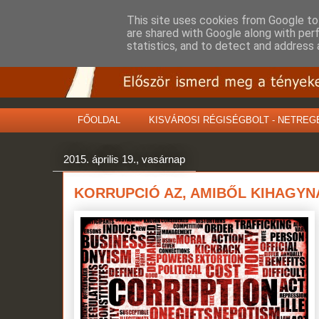
This site uses cookies from Google to 
are shared with Google along with per
statistics, and to detect and address 
FŐOLDAL
KISVÁROSI RÉGISÉGBOLT - NETREG
2015. április 19., vasárnap
KORRUPCIÓ AZ, AMIBŐL KIHAGYN