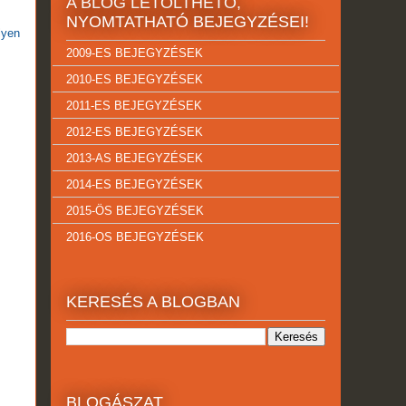
A BLOG LETÖLTHETŐ,
NYOMTATHATÓ BEJEGYZÉSEI!
lyen
2009-ES BEJEGYZÉSEK
2010-ES BEJEGYZÉSEK
2011-ES BEJEGYZÉSEK
2012-ES BEJEGYZÉSEK
2013-AS BEJEGYZÉSEK
2014-ES BEJEGYZÉSEK
2015-ÖS BEJEGYZÉSEK
2016-OS BEJEGYZÉSEK
KERESÉS A BLOGBAN
BLOGÁSZAT