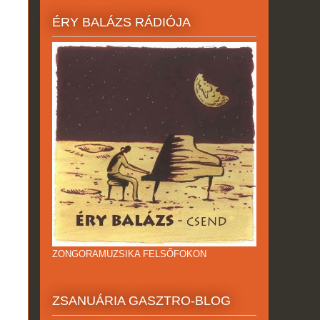
ÉRY BALÁZS RÁDIÓJA
ZONGORAMUZSIKA FELSŐFOKON
ZSANUÁRIA GASZTRO-BLOG