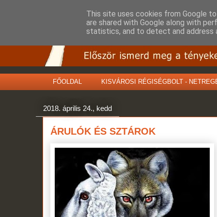
This site uses cookies from Google to 
are shared with Google along with per
statistics, and to detect and address 
FŐOLDAL
KISVÁROSI RÉGISÉGBOLT - NETREG
2018. április 24., kedd
ÁRULÓK ÉS SZTÁROK