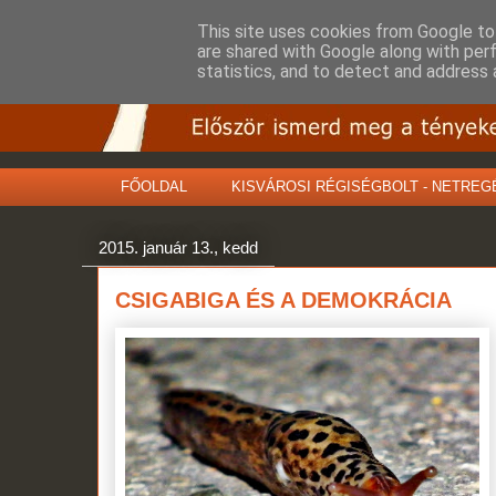
This site uses cookies from Google to 
are shared with Google along with per
statistics, and to detect and address 
FŐOLDAL
KISVÁROSI RÉGISÉGBOLT - NETREG
2015. január 13., kedd
CSIGABIGA ÉS A DEMOKRÁCIA