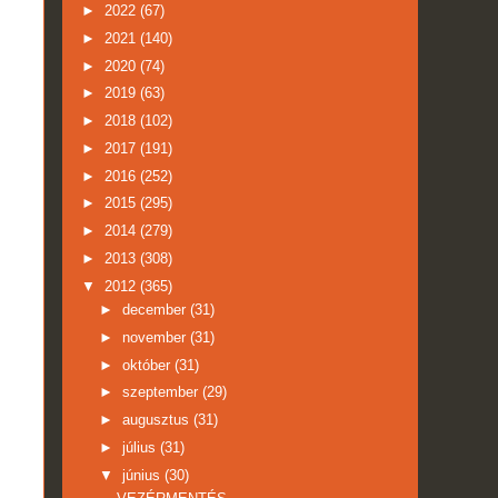
►
2022
(67)
►
2021
(140)
►
2020
(74)
►
2019
(63)
►
2018
(102)
►
2017
(191)
►
2016
(252)
►
2015
(295)
►
2014
(279)
►
2013
(308)
▼
2012
(365)
►
december
(31)
►
november
(31)
►
október
(31)
►
szeptember
(29)
►
augusztus
(31)
►
július
(31)
▼
június
(30)