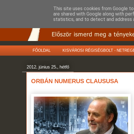
This site uses cookies from Google to 
are shared with Google along with per
statistics, and to detect and address 
FŐOLDAL
KISVÁROSI RÉGISÉGBOLT - NETREG
2012. június 25., hétfő
ORBÁN NUMERUS CLAUSUSA