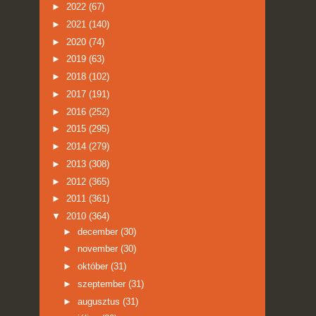
►
2022
(67)
►
2021
(140)
►
2020
(74)
►
2019
(63)
►
2018
(102)
►
2017
(191)
►
2016
(252)
►
2015
(295)
►
2014
(279)
►
2013
(308)
►
2012
(365)
►
2011
(361)
▼
2010
(364)
►
december
(30)
►
november
(30)
►
október
(31)
►
szeptember
(31)
►
augusztus
(31)