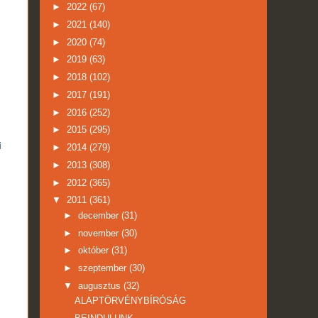
►
2022
(67)
►
2021
(140)
►
2020
(74)
►
2019
(63)
►
2018
(102)
►
2017
(191)
►
2016
(252)
►
2015
(295)
i
►
2014
(279)
►
2013
(308)
►
2012
(365)
▼
2011
(361)
►
december
(31)
►
november
(30)
►
október
(31)
►
szeptember
(30)
▼
augusztus
(32)
ALAPTÖRVÉNYBÍRÓSÁG