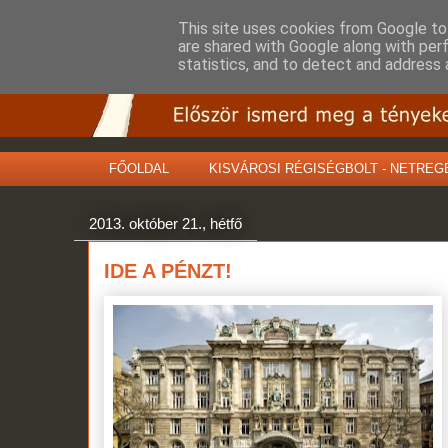
This site uses cookies from Google to 
are shared with Google along with per
statistics, and to detect and address 
FŐOLDAL
KISVÁROSI RÉGISÉGBOLT - NETREG
2013. október 21., hétfő
IDE A PÉNZT!