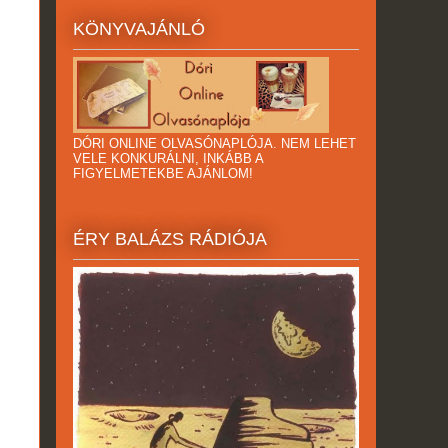
KÖNYVAJÁNLÓ
DÓRI ONLINE OLVASÓNAPLÓJA. NEM LEHET
VELE KONKURÁLNI, INKÁBB A
FIGYELMETEKBE AJÁNLOM!
ÉRY BALÁZS RÁDIÓJA