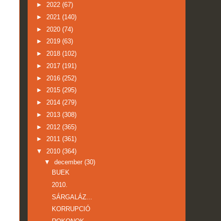
►
2022
(67)
►
2021
(140)
►
2020
(74)
►
2019
(63)
►
2018
(102)
►
2017
(191)
►
2016
(252)
►
2015
(295)
►
2014
(279)
►
2013
(308)
►
2012
(365)
►
2011
(361)
▼
2010
(364)
▼
december
(30)
BUEK
2010.
SÁRGALÁZ...
KORRUPCIÓ