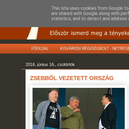
This site uses cookies from Google to 
are shared with Google along with per
statistics, and to detect and address 
FŐOLDAL
KISVÁROSI RÉGISÉGBOLT - NETREG
2016. június 16., csütörtök
ZSEBBŐL VEZETETT ORSZÁG